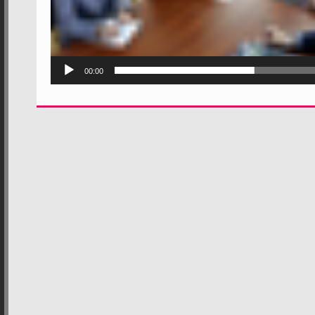
00:00