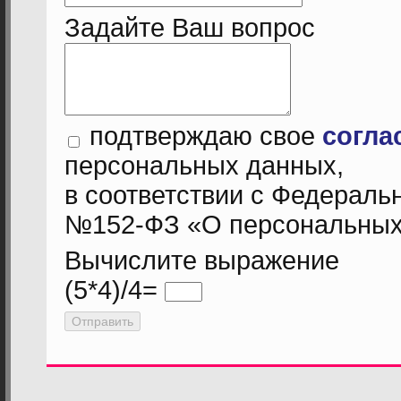
Задайте Ваш вопрос
подтверждаю свое
согла
персональных данных,
в соответствии с Федеральн
№152-ФЗ «О персональных
Вычислите выражение
(5*4)/4=