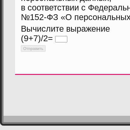
в соответствии с Федеральн
№152-ФЗ «О персональных
Вычислите выражение
(9+7)/2=