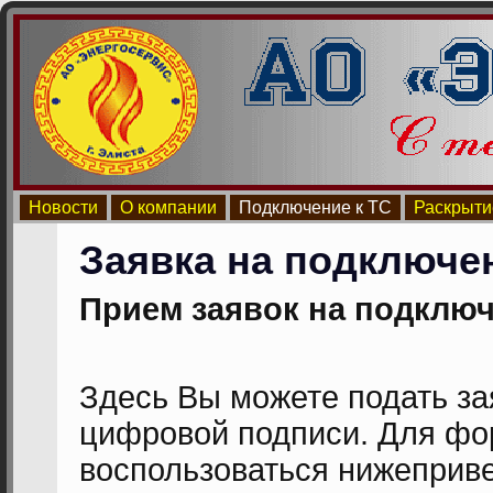
Новости
О компании
Подключение к ТС
Раскрыти
Заявка на подключе
Прием заявок на подключе
Здесь Вы можете подать з
цифровой подписи. Для фо
воспользоваться нижеприв