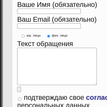
Ваше Имя (обязательно)
Ваш Email (обязательно)
юр. лицо
физ. лицо
Текст обращения
подтверждаю свое
согла
персональных данных,